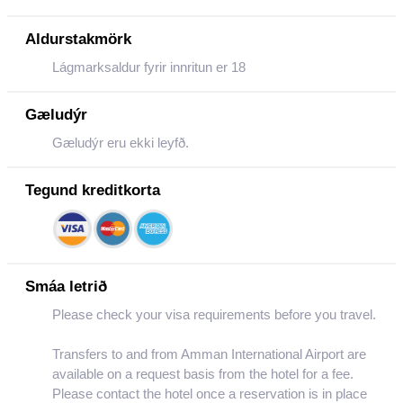
Aldurstakmörk
Lágmarksaldur fyrir innritun er 18
Gæludýr
Gæludýr eru ekki leyfð.
Tegund kreditkorta
Smáa letrið
Please check your visa requirements before you travel.
Transfers to and from Amman International Airport are
available on a request basis from the hotel for a fee.
Please contact the hotel once a reservation is in place