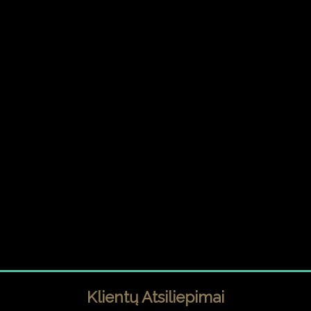
Klientų Atsiliepimai