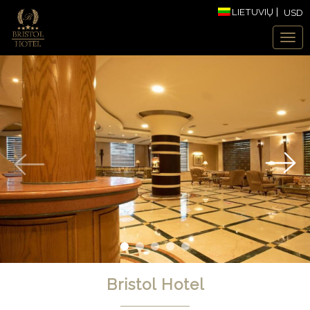
LIETUVIŲ
USD
Bristol Hotel