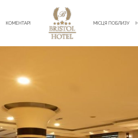
КОМЕНТАРІ
МІСЦЯ ПОБЛИЗУ