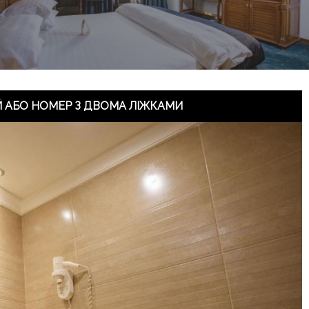
 АБО НОМЕР З ДВОМА ЛІЖКАМИ