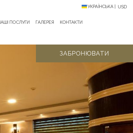
УКРАЇНСЬКА
USD
НАШІ ПОСЛУГИ
ГАЛЕРЕЯ
КОНТАКТИ
ЗАБРОНЮВАТИ