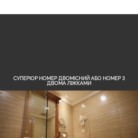
СУПЕРІОР НОМЕР ДВОМІСНИЙ АБО НОМЕР З
ДВОМА ЛІЖКАМИ