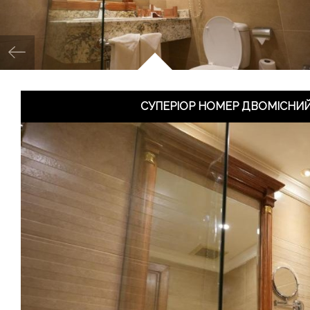
СУПЕРІОР НОМЕР ДВОМІСНИЙ