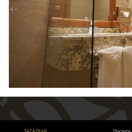
ЗАГАЛЬНІ
Послуги