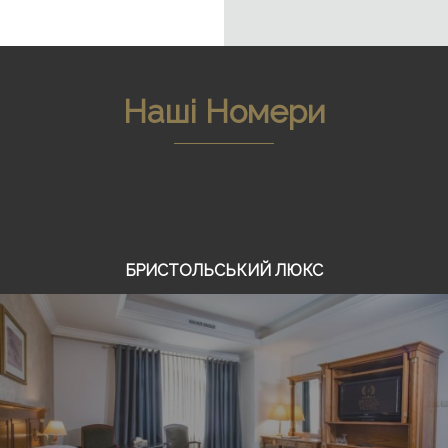
Наші Номери
БРИСТОЛЬСЬКИЙ ЛЮКС