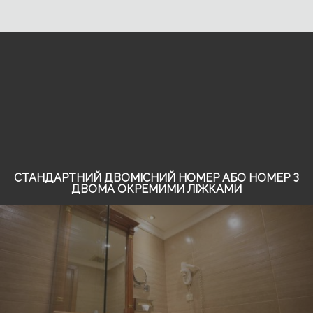
СТАНДАРТНИЙ ДВОМІСНИЙ НОМЕР АБО НОМЕР З
ДВОМА ОКРЕМИМИ ЛІЖКАМИ